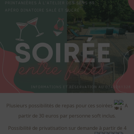
Plusieurs possibilités de repas pour ces soirées
A
partir de 30 euros par personne soft inclus.
Possibilité de privatisation sur demande à partir de 4