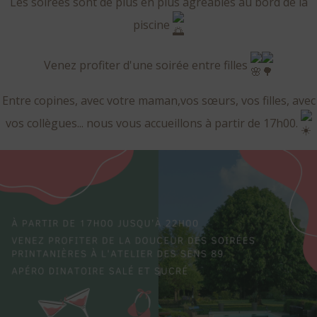
Les soirées sont de plus en plus agréables au bord de la
piscine
Venez profiter d'une soirée entre filles
Entre copines, avec votre maman,vos sœurs, vos filles, avec
vos collègues... nous vous accueillons à partir de 17h00.