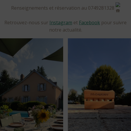
Renseignements et réservation au 0749281328
Retrouvez-nous sur
Instagram
et
Facebook
pour suivre
notre actualité.