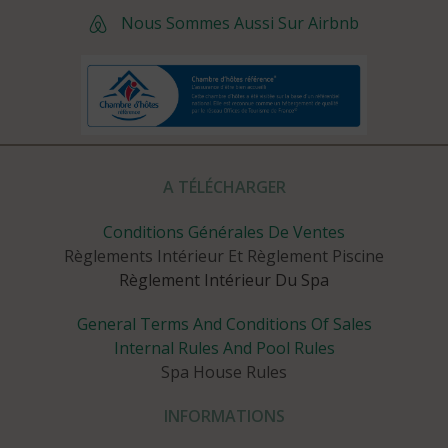
Nous Sommes Aussi Sur Airbnb
A TÉLÉCHARGER
Conditions Générales De Ventes
Règlements Intérieur Et Règlement Piscine
Règlement Intérieur Du Spa
General Terms And Conditions Of Sales
Internal Rules And Pool Rules
Spa House Rules
INFORMATIONS