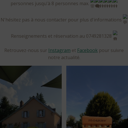
personnes jusqu'à 8 personnes max.
N'hésitez pas à nous contacter pour plus d'informations
Renseignements et réservation au 0749281328
Retrouvez-nous sur
Instagram
et
Facebook
pour suivre
notre actualité.