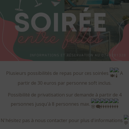
Plusieurs possibilités de repas pour ces soirées
A
partir de 30 euros par personne soft inclus.
Possibilité de privatisation sur demande à partir de 4
personnes jusqu'à 8 personnes max.
N'hésitez pas à nous contacter pour plus d'informations