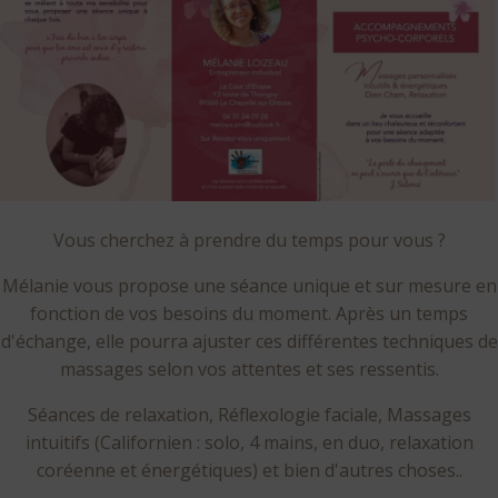
Vous cherchez à prendre du temps pour vous ?
Mélanie vous propose une séance unique et sur mesure en
fonction de vos besoins du moment. Après un temps
d'échange, elle pourra ajuster ces différentes techniques de
massages selon vos attentes et ses ressentis.
Séances de relaxation, Réflexologie faciale, Massages
intuitifs (Californien : solo, 4 mains, en duo, relaxation
coréenne et énergétiques) et bien d'autres choses..