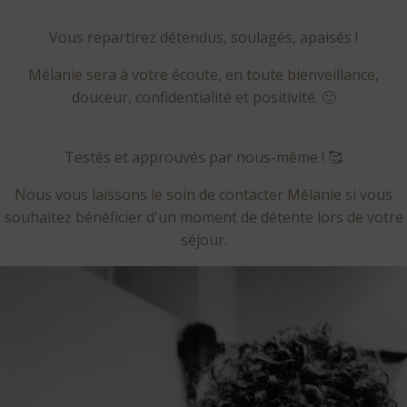
Vous repartirez détendus, soulagés, apaisés !
Mélanie sera à votre écoute, en toute bienveillance,
douceur, confidentialité et positivité. 🙂
Testés et approuvés par nous-même ! 🥰
Nous vous laissons le soin de contacter Mélanie si vous
souhaitez bénéficier d'un moment de détente lors de votre
séjour.