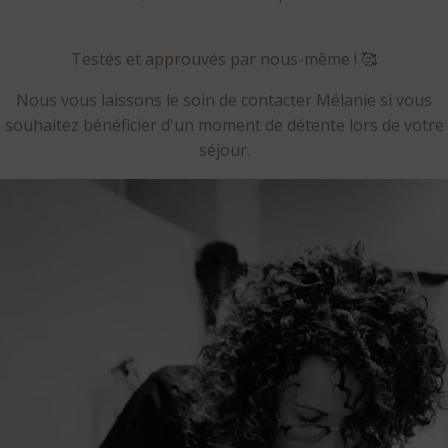
Testés et approuvés par nous-même ! 🥰
Nous vous laissons le soin de contacter Mélanie si vous
souhaitez bénéficier d'un moment de détente lors de votre
séjour.