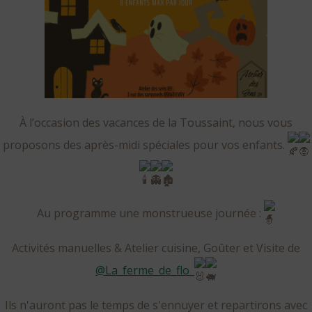
À l’occasion des vacances de la Toussaint, nous vous
proposons des après-midi spéciales pour vos enfants.
Au programme une monstrueuse journée :
Activités manuelles & Atelier cuisine, Goûter et Visite de
@la_ferme_de_flo_
Ils n'auront pas le temps de s'ennuyer et repartirons avec