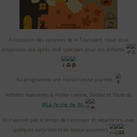
À l’occasion des vacances de la Toussaint, nous vous
proposons des après-midi spéciales pour vos enfants.
Au programme une monstrueuse journée :
Activités manuelles & Atelier cuisine, Goûter et Visite de
@la_ferme_de_flo_
Ils n'auront pas le temps de s'ennuyer et repartirons avec
quelques surprises et de beaux souvenirs