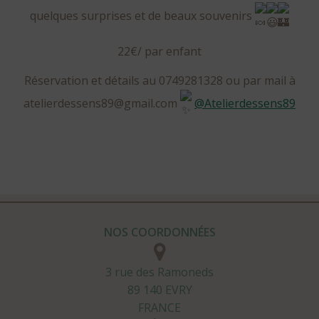
quelques surprises et de beaux souvenirs
22€/ par enfant
Réservation et détails au 0749281328 ou par mail à
atelierdessens89@gmail.com
@atelierdessens89
NOS COORDONNÉES
3 rue des Ramoneds
89 140 EVRY
FRANCE