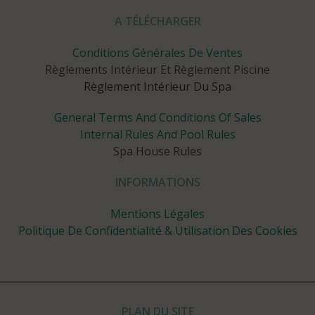
A TÉLÉCHARGER
Conditions Générales De Ventes
Règlements Intérieur Et Règlement Piscine
Règlement Intérieur Du Spa
General Terms And Conditions Of Sales
Internal Rules And Pool Rules
Spa House Rules
INFORMATIONS
Mentions Légales
Politique De Confidentialité & Utilisation Des Cookies
PLAN DU SITE