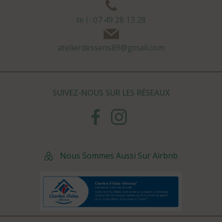
te l : 07 49 28 13 28
atelierdessens89@gmail.com
SUIVEZ-NOUS SUR LES RÉSEAUX
Nous Sommes Aussi Sur Airbnb