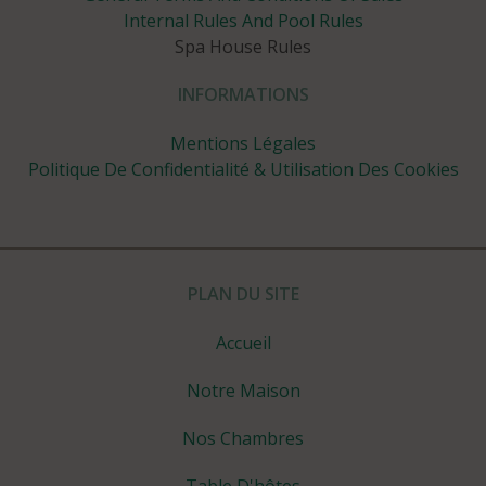
Internal Rules And Pool Rules
Spa House Rules
INFORMATIONS
Mentions Légales
Politique De Confidentialité & Utilisation Des Cookies
PLAN DU SITE
Accueil
Notre Maison
Nos Chambres