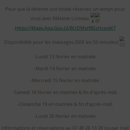
Pour que la détente soit totale réservez un temps pour
vous avec Mélanie Loizeau.
Https://maps.app.goo.gl/BUD9fstf8SzHcpvM7
Disponibilité pour les massages (50€ les 50 minutes)
:
-Lundi 13 février en matinée.
-Mardi 14 février en matinée.
-Mercredi 15 février en matinée.
-Samedi 18 février en matinée & fin d'après-midi.
-Dimanche 19 en matinée & fin d'après-midi.
-Lundi 20 février en matinée.
Informations et réservations au 07 49 28 13 28 ou par mail