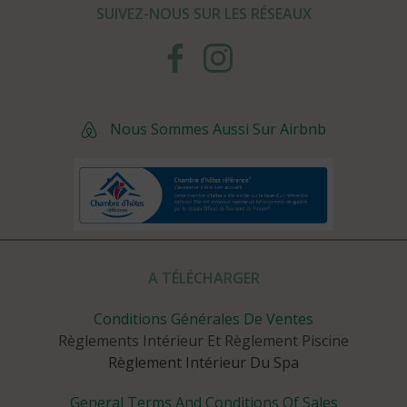
SUIVEZ-NOUS SUR LES RÉSEAUX
Nous Sommes Aussi Sur Airbnb
A TÉLÉCHARGER
Conditions Générales De Ventes
Règlements Intérieur Et Règlement Piscine
Règlement Intérieur Du Spa
General Terms And Conditions Of Sales