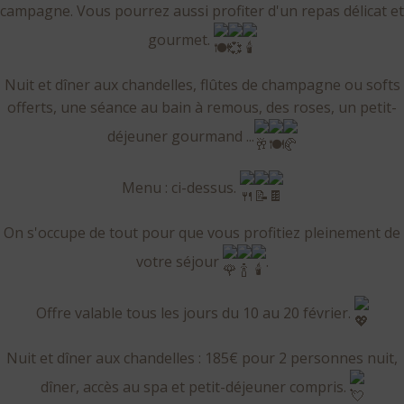
campagne. Vous pourrez aussi profiter d'un repas délicat et
gourmet.
Nuit et dîner aux chandelles, flûtes de champagne ou softs
offerts, une séance au bain à remous, des roses, un petit-
déjeuner gourmand ...
Menu : ci-dessus.
On s'occupe de tout pour que vous profitiez pleinement de
votre séjour
.
Offre valable tous les jours du 10 au 20 février.
Nuit et dîner aux chandelles : 185€ pour 2 personnes nuit,
dîner, accès au spa et petit-déjeuner compris.