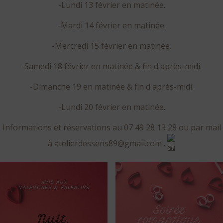
-Lundi 13 février en matinée.
-Mardi 14 février en matinée.
-Mercredi 15 février en matinée.
-Samedi 18 février en matinée & fin d'après-midi.
-Dimanche 19 en matinée & fin d'après-midi.
-Lundi 20 février en matinée.
Informations et réservations au 07 49 28 13 28 ou par mail
à atelierdessens89@gmail.com .